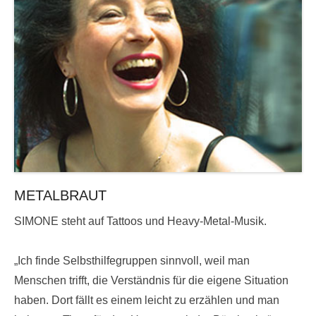
METALBRAUT
SIMONE steht auf Tattoos und Heavy-Metal-Musik.
„Ich finde Selbsthilfegruppen sinnvoll, weil man
Menschen trifft, die Verständnis für die eigene Situation
haben. Dort fällt es einem leicht zu erzählen und man