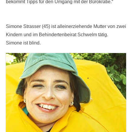
bekommt Tipps für den Umgang mit der Bürokratie.“
Simone Strasser (45) ist alleinerziehende Mutter von zwei
Kindern und im Behindertenbeirat Schwelm tätig.
Simone ist blind.