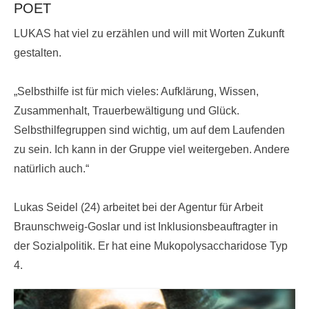
POET
LUKAS hat viel zu erzählen und will mit Worten Zukunft
gestalten.
„Selbsthilfe ist für mich vieles: Aufklärung, Wissen,
Zusammenhalt, Trauerbewältigung und Glück.
Selbsthilfegruppen sind wichtig, um auf dem Laufenden
zu sein. Ich kann in der Gruppe viel weitergeben. Andere
natürlich auch.“
Lukas Seidel (24) arbeitet bei der Agentur für Arbeit
Braunschweig-Goslar und ist Inklusionsbeauftragter in
der Sozialpolitik. Er hat eine Mukopolysaccharidose Typ
4.