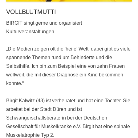
VOLLBLUTMUTTI
BIRGIT singt gerne und organisiert
Kulturveranstaltungen.
„Die Medien zeigen oft die 'heile' Welt, dabei gibt es viele
spannende Themen rund um Behinderte und die
Selbsthilfe. Ich bin zum Beispiel eine von zehn Frauen
weltweit, die mit dieser Diagnose ein Kind bekommen
konnte.“
Birgit Kalwitz (43) ist verheiratet und hat eine Tochter. Sie
arbeitet bei der Stadt Düren und ist
Schwangerschaftsberaterin bei der Deutschen
Gesellschaft für Muskelkranke e.V. Birgit hat eine spinale
Muskelatrophie Typ 2.