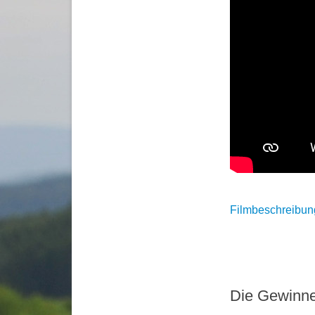
Filmbeschreibung 
Die Gewinne