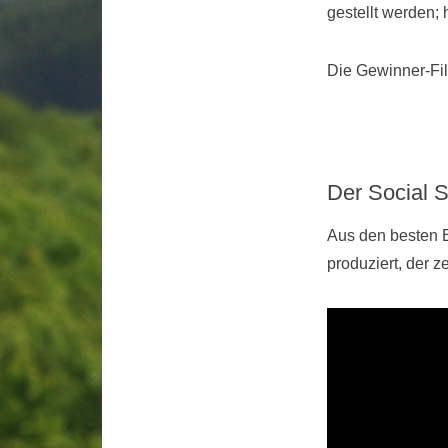
gestellt werden;
Die Gewinner-Fil
Der Social 
Aus den besten E
produziert, der z