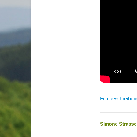
Filmbeschreibung
Simone Strasser