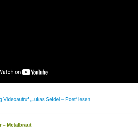
 Videoaufruf „Lukas Seidel – Poet“ lesen
 – Metalbraut