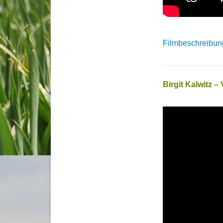
Filmbeschreibung
Birgit Kalwitz – 